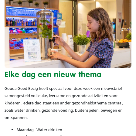
Elke dag een nieuw thema
Gouda Goed Bezig heeft speciaal voor deze week een nieuwsbrief
samengesteld vol leuke, leerzame en gezonde activiteiten voor
kinderen. Iedere dag staat een ander gezondheidsthema centraal,
zoals water drinken, gezonde voeding, buitenspelen, bewegen en
ontspannen.
Maandag - Water drinken