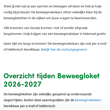
Weet jij niet wat je aan sporten en bewegen wil doen en heb je hulp
nodig bij je keuze? De beweegmakelaars zitten wekelijks klaar bij de
beweegloketten in de wijken om jouw vragen te beantwoorden.
Alle inwoners van Gouda kunnen, met of zonder afspraak,
langskomen. Hulp krijgen van een beweegmakelaar is helemaal gratis!
Geen tijd om langs te komen? De beweegmakelaars zijn ook per e-mail
of telefonisch bereikbaar.
Bekijk hier de contactgegevens!
Overzicht tijden Beweegloket
2026-2027
De beweegloketten zijn wekelijks geopend op onderstaande
dagen/tijden. Buiten deze openingstijden zijn de
beweegmakelaars
bereikbaar per e-mail of telefonisch.