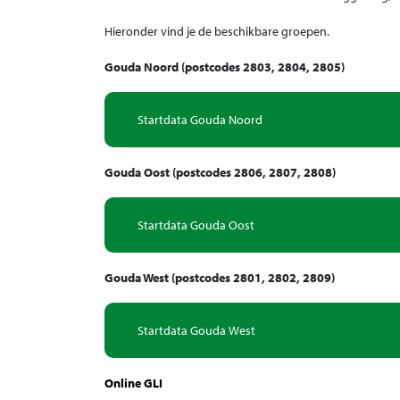
Hieronder vind je de beschikbare groepen.
Gouda Noord (postcodes 2803, 2804, 2805)
Startdata Gouda Noord
Gouda Oost (postcodes 2806, 2807, 2808)
Startdata Gouda Oost
Gouda West (postcodes 2801, 2802, 2809)
Startdata Gouda West
Online GLI