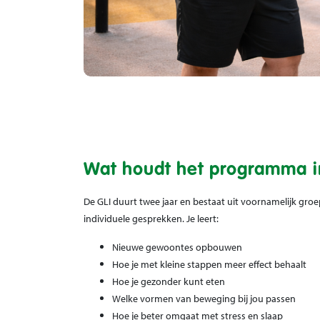
Wat houdt het programma i
De GLI duurt twee jaar en bestaat uit voornamelijk groe
individuele gesprekken. Je leert:
Nieuwe gewoontes opbouwen
Hoe je met kleine stappen meer effect behaalt
Hoe je gezonder kunt eten
Welke vormen van beweging bij jou passen
Hoe je beter omgaat met stress en slaap