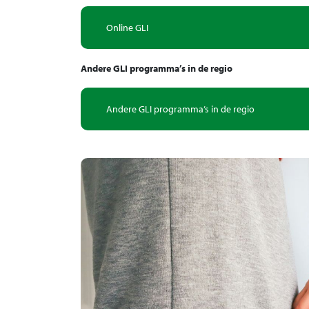
Online GLI
Andere GLI programma’s in de regio
Andere GLI programma’s in de regio