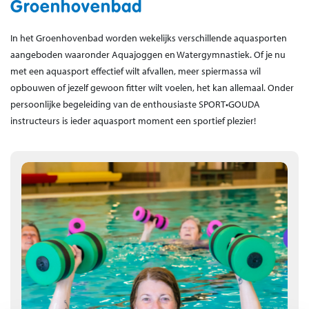
Groenhovenbad
In het Groenhovenbad worden wekelijks verschillende aquasporten
aangeboden waaronder Aquajoggen en Watergymnastiek. Of je nu
met een aquasport effectief wilt afvallen, meer spiermassa wil
opbouwen of jezelf gewoon fitter wilt voelen, het kan allemaal. Onder
persoonlijke begeleiding van de enthousiaste SPORT•GOUDA
instructeurs is ieder aquasport moment een sportief plezier!