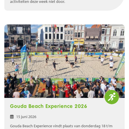
activiteiten deze week niet door.
Gouda Beach Experience 2026
15 juni 2026
Gouda Beach Experience vindt plaats van donderdag 18 t/m