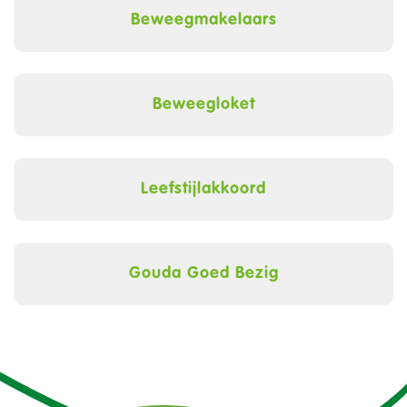
Beweegmakelaars
Beweegloket
Leefstijlakkoord
Gouda Goed Bezig