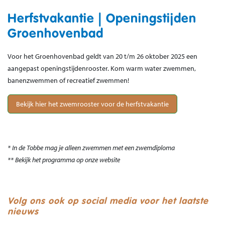
Herfstvakantie | Openingstijden
Groenhovenbad
Voor het Groenhovenbad geldt van 20 t/m 26 oktober 2025 een
aangepast openingstijdenrooster. Kom warm water zwemmen,
banenzwemmen of recreatief zwemmen!
Bekijk hier het zwemrooster voor de herfstvakantie
* In de Tobbe mag je alleen zwemmen met een zwemdiploma
** Bekijk het programma op onze website
Volg ons ook op social media voor het laatste
nieuws