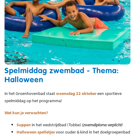
Spelmiddag zwembad - Thema:
Halloween
In het Groenhovenbad staat
woensdag 22 oktober
een sportieve
spelmiddag op het programma!
Wat kun je verwachten?
Suppen
in het wedstrijdbad (Tobbe)
(zwemdiploma verplicht)
Halloween spelletjes
voor ouder & kind in het doelgroepenbad