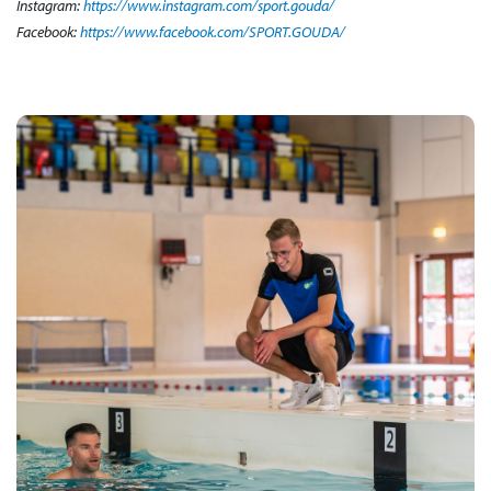
Instagram:
https://www.instagram.com/sport.gouda/
Facebook:
https://www.facebook.com/SPORT.GOUDA/